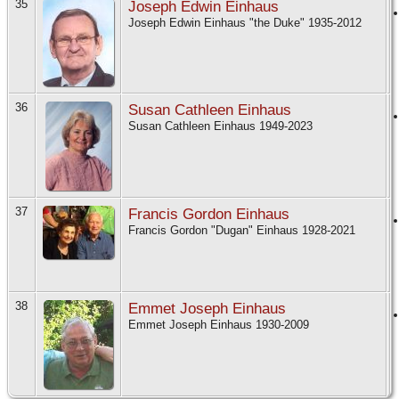
35
Joseph Edwin Einhaus
Joseph Edwin Einhaus "the Duke" 1935-2012
36
Susan Cathleen Einhaus
Susan Cathleen Einhaus 1949-2023
37
Francis Gordon Einhaus
Francis Gordon "Dugan" Einhaus 1928-2021
38
Emmet Joseph Einhaus
Emmet Joseph Einhaus 1930-2009