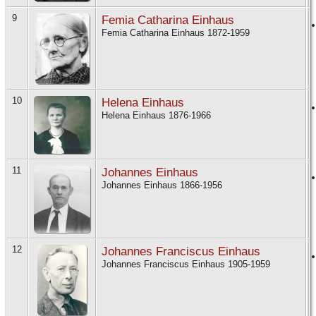
9
Femia Catharina Einhaus
Femia Catharina Einhaus 1872-1959
10
Helena Einhaus
Helena Einhaus 1876-1966
11
Johannes Einhaus
Johannes Einhaus 1866-1956
12
Johannes Franciscus Einhaus
Johannes Franciscus Einhaus 1905-1959