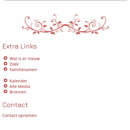
Extra Links
Wat is er nieuw
Zoek
Familienamen
Kalender
Alle Media
Bronnen
Contact
Contact opnemen