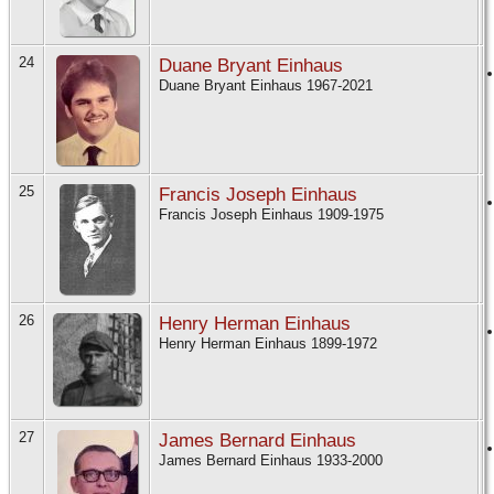
24
Duane Bryant Einhaus
Duane Bryant Einhaus 1967-2021
25
Francis Joseph Einhaus
Francis Joseph Einhaus 1909-1975
26
Henry Herman Einhaus
Henry Herman Einhaus 1899-1972
27
James Bernard Einhaus
James Bernard Einhaus 1933-2000