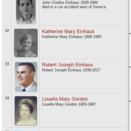
John Charles Einhaus 1928-1944
died in a car accident west of Seneca
32
Katherine Mary Einhaus
Katherine Mary Einhaus 1895-1985
33
Robert Joseph Einhaus
Robert Joseph Einhaus 1938-2017
34
Louella Mary Gordon
Louella Mary Gordon 1903-1997