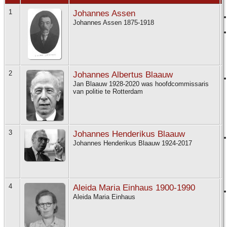
1
Johannes Assen
Johannes Assen 1875-1918
2
Johannes Albertus Blaauw
Jan Blaauw 1928-2020 was hoofdcommissaris
van politie te Rotterdam
3
Johannes Henderikus Blaauw
Johannes Henderikus Blaauw 1924-2017
4
Aleida Maria Einhaus 1900-1990
Aleida Maria Einhaus