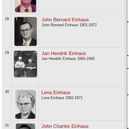
28
John Bernard Einhaus
John Bernard Einhaus 1901-1972
29
Jan Hendrik Einhaus
Jan Hendrik Einhaus 1865-1940
30
Lena Einhaus
Lena Einhaus 1902-1971
31
John Charles Einhaus