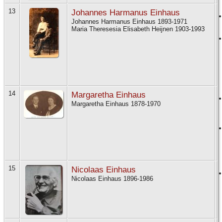
13
Johannes Harmanus Einhaus
Johannes Harmanus Einhaus 1893-1971
Maria Theresesia Elisabeth Heijnen 1903-1993
14
Margaretha Einhaus
Margaretha Einhaus 1878-1970
15
Nicolaas Einhaus
Nicolaas Einhaus 1896-1986