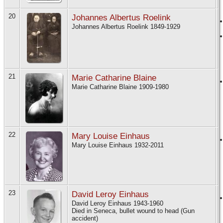
20
Johannes Albertus Roelink
Johannes Albertus Roelink 1849-1929
21
Marie Catharine Blaine
Marie Catharine Blaine 1909-1980
22
Mary Louise Einhaus
Mary Louise Einhaus 1932-2011
23
David Leroy Einhaus
David Leroy Einhaus 1943-1960
Died in Seneca, bullet wound to head (Gun
accident)