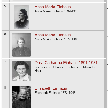
5
Anna Maria Einhaus
Anna Maria Einhaus 1899-1940
6
Anna Maria Einhaus
Anna Maria Einhaus 1874-1960
7
Dora Catharina Einhaus 1891-1981
dochter van Johannes Einhaus en Maria ter
Haar
8
Elisabeth Einhaus
Elisabeth Einhaus 1872-1948