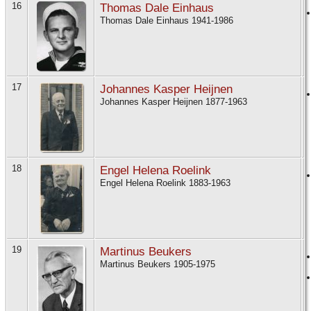
16
Thomas Dale Einhaus
Thomas Dale Einhaus 1941-1986
17
Johannes Kasper Heijnen
Johannes Kasper Heijnen 1877-1963
18
Engel Helena Roelink
Engel Helena Roelink 1883-1963
19
Martinus Beukers
Martinus Beukers 1905-1975