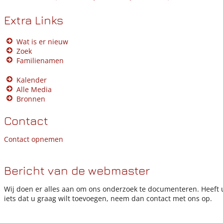
Extra Links
Wat is er nieuw
Zoek
Familienamen
Kalender
Alle Media
Bronnen
Contact
Contact opnemen
Bericht van de webmaster
Wij doen er alles aan om ons onderzoek te documenteren. Heeft 
iets dat u graag wilt toevoegen, neem dan contact met ons op.