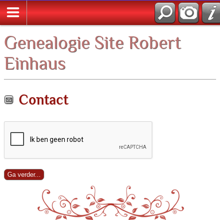
Zoek
Genealogie Site Robert
Einhaus
Contact