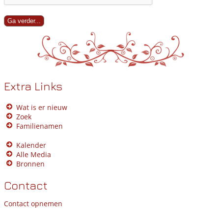
Extra Links
Wat is er nieuw
Zoek
Familienamen
Kalender
Alle Media
Bronnen
Contact
Contact opnemen