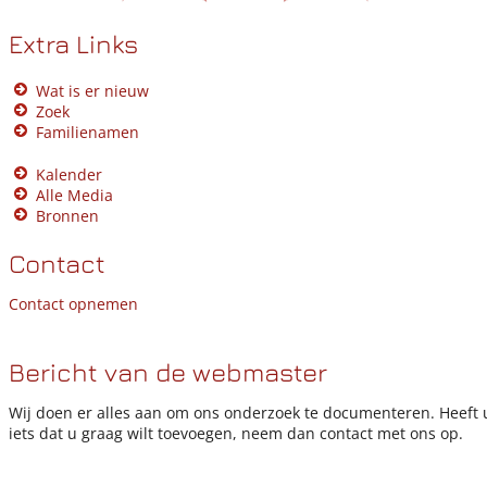
Extra Links
Wat is er nieuw
Zoek
Familienamen
Kalender
Alle Media
Bronnen
Contact
Contact opnemen
Bericht van de webmaster
Wij doen er alles aan om ons onderzoek te documenteren. Heeft 
iets dat u graag wilt toevoegen, neem dan contact met ons op.