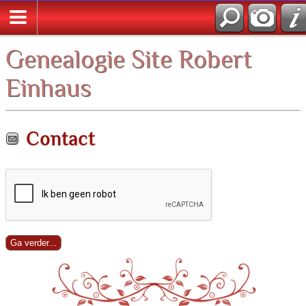
Zoek
Genealogie Site Robert
Einhaus
Contact