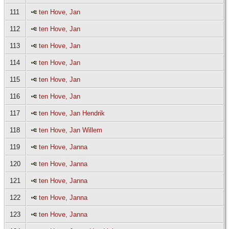
111
ten Hove, Jan
112
ten Hove, Jan
113
ten Hove, Jan
114
ten Hove, Jan
115
ten Hove, Jan
116
ten Hove, Jan
117
ten Hove, Jan Hendrik
118
ten Hove, Jan Willem
119
ten Hove, Janna
120
ten Hove, Janna
121
ten Hove, Janna
122
ten Hove, Janna
123
ten Hove, Janna