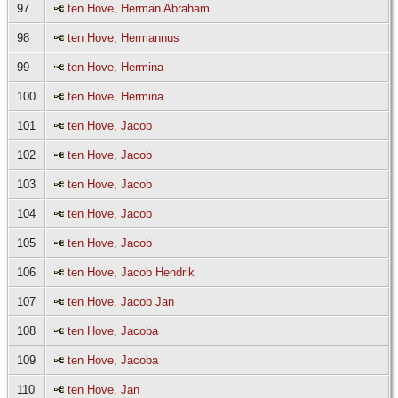
97
ten Hove, Herman Abraham
98
ten Hove, Hermannus
99
ten Hove, Hermina
100
ten Hove, Hermina
101
ten Hove, Jacob
102
ten Hove, Jacob
103
ten Hove, Jacob
104
ten Hove, Jacob
105
ten Hove, Jacob
106
ten Hove, Jacob Hendrik
107
ten Hove, Jacob Jan
108
ten Hove, Jacoba
109
ten Hove, Jacoba
110
ten Hove, Jan