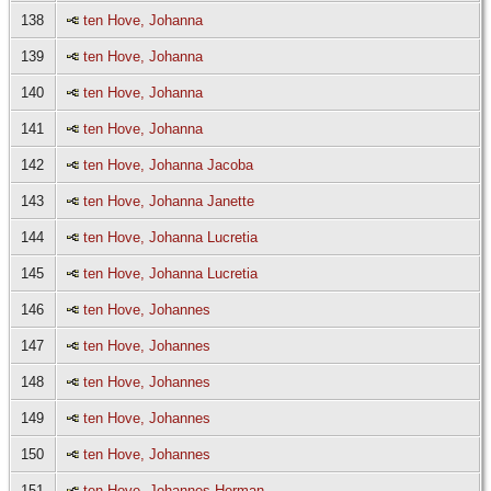
138
ten Hove, Johanna
139
ten Hove, Johanna
140
ten Hove, Johanna
141
ten Hove, Johanna
142
ten Hove, Johanna Jacoba
143
ten Hove, Johanna Janette
144
ten Hove, Johanna Lucretia
145
ten Hove, Johanna Lucretia
146
ten Hove, Johannes
147
ten Hove, Johannes
148
ten Hove, Johannes
149
ten Hove, Johannes
150
ten Hove, Johannes
151
ten Hove, Johannes Herman