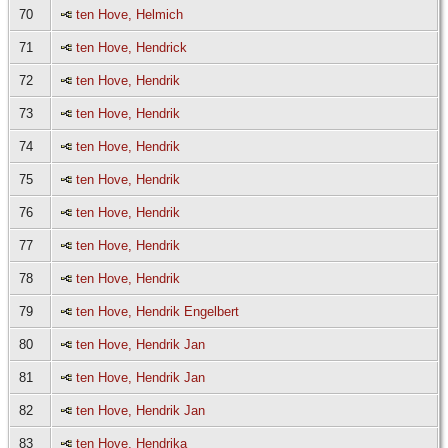
70
ten Hove, Helmich
71
ten Hove, Hendrick
72
ten Hove, Hendrik
73
ten Hove, Hendrik
74
ten Hove, Hendrik
75
ten Hove, Hendrik
76
ten Hove, Hendrik
77
ten Hove, Hendrik
78
ten Hove, Hendrik
79
ten Hove, Hendrik Engelbert
80
ten Hove, Hendrik Jan
81
ten Hove, Hendrik Jan
82
ten Hove, Hendrik Jan
83
ten Hove, Hendrika