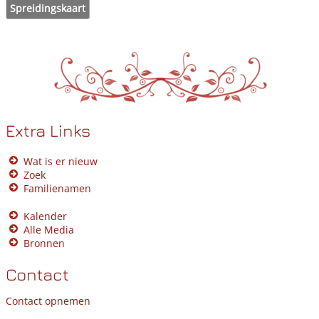
Spreidingskaart
Extra Links
Wat is er nieuw
Zoek
Familienamen
Kalender
Alle Media
Bronnen
Contact
Contact opnemen