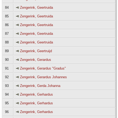
84
Zengerink, Geertruida
85
Zengerink, Geertruida
86
Zengerink, Geertruida
87
Zengerink, Geertruida
88
Zengerink, Geertruida
89
Zengerink, Geertruijd
90
Zengerink, Gerardus
91
Zengerink, Gerardus "Gradus"
92
Zengerink, Gerardus Johannes
93
Zengerink, Gerda Johanna
94
Zengerink, Gerhardus
95
Zengerink, Gerhardus
96
Zengerink, Gerhardus