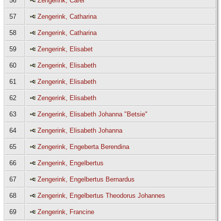
56
Zengerink, Carel
57
Zengerink, Catharina
58
Zengerink, Catharina
59
Zengerink, Elisabet
60
Zengerink, Elisabeth
61
Zengerink, Elisabeth
62
Zengerink, Elisabeth
63
Zengerink, Elisabeth Johanna "Betsie"
64
Zengerink, Elisabeth Johanna
65
Zengerink, Engeberta Berendina
66
Zengerink, Engelbertus
67
Zengerink, Engelbertus Bernardus
68
Zengerink, Engelbertus Theodorus Johannes
69
Zengerink, Francine