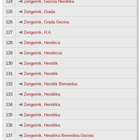
124
Zengerink, Gezina Hendrika
125
Zengerink, Grada
126
Zengerink, Grada Gezina
127
Zengerink, H.A.
128
Zengerink, Hendrica
129
Zengerink, Hendricus
130
Zengerink, Hendrik
131
Zengerink, Hendrik
132
Zengerink, Hendrik Bernardus
133
Zengerink, Hendrika
134
Zengerink, Hendrika
135
Zengerink, Hendrika
136
Zengerink, Hendrika
137
Zengerink, Hendrika Berendina Gezina