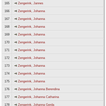
165
Zengerink, Jannes
166
Zengerink, Johanna
167
Zengerink, Johanna
168
Zengerink, Johanna
169
Zengerink, Johanna
170
Zengerink, Johanna
171
Zengerink, Johanna
172
Zengerink, Johanna
173
Zengerink, Johanna
174
Zengerink, Johanna
175
Zengerink, Johanna
176
Zengerink, Johanna Berendina
177
Zengerink, Johanna Catharina
178
Zengerink, Johanna Gerda