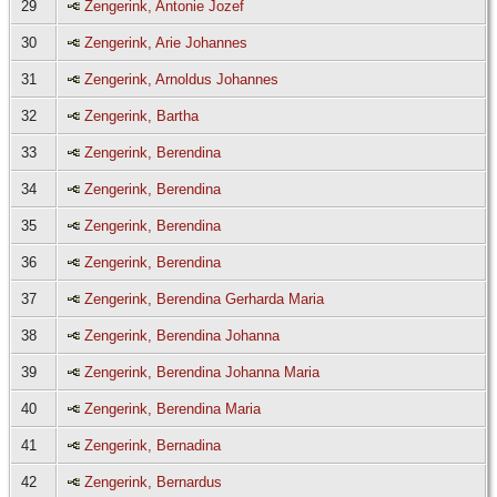
29
Zengerink, Antonie Jozef
30
Zengerink, Arie Johannes
31
Zengerink, Arnoldus Johannes
32
Zengerink, Bartha
33
Zengerink, Berendina
34
Zengerink, Berendina
35
Zengerink, Berendina
36
Zengerink, Berendina
37
Zengerink, Berendina Gerharda Maria
38
Zengerink, Berendina Johanna
39
Zengerink, Berendina Johanna Maria
40
Zengerink, Berendina Maria
41
Zengerink, Bernadina
42
Zengerink, Bernardus