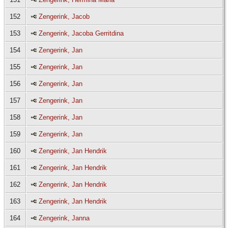
152
Zengerink, Jacob
153
Zengerink, Jacoba Gerritdina
154
Zengerink, Jan
155
Zengerink, Jan
156
Zengerink, Jan
157
Zengerink, Jan
158
Zengerink, Jan
159
Zengerink, Jan
160
Zengerink, Jan Hendrik
161
Zengerink, Jan Hendrik
162
Zengerink, Jan Hendrik
163
Zengerink, Jan Hendrik
164
Zengerink, Janna