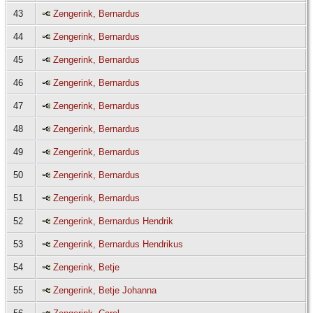
43
Zengerink, Bernardus
44
Zengerink, Bernardus
45
Zengerink, Bernardus
46
Zengerink, Bernardus
47
Zengerink, Bernardus
48
Zengerink, Bernardus
49
Zengerink, Bernardus
50
Zengerink, Bernardus
51
Zengerink, Bernardus
52
Zengerink, Bernardus Hendrik
53
Zengerink, Bernardus Hendrikus
54
Zengerink, Betje
55
Zengerink, Betje Johanna