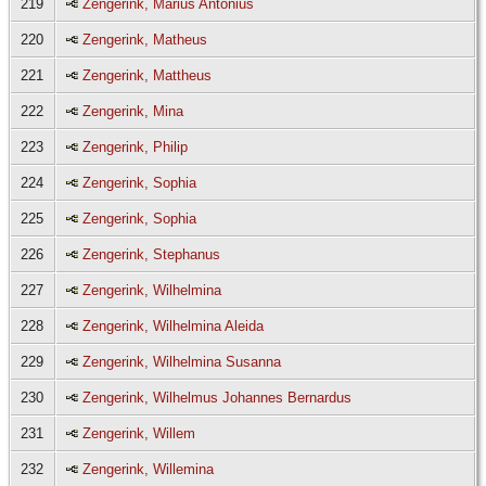
219
Zengerink, Marius Antonius
220
Zengerink, Matheus
221
Zengerink, Mattheus
222
Zengerink, Mina
223
Zengerink, Philip
224
Zengerink, Sophia
225
Zengerink, Sophia
226
Zengerink, Stephanus
227
Zengerink, Wilhelmina
228
Zengerink, Wilhelmina Aleida
229
Zengerink, Wilhelmina Susanna
230
Zengerink, Wilhelmus Johannes Bernardus
231
Zengerink, Willem
232
Zengerink, Willemina