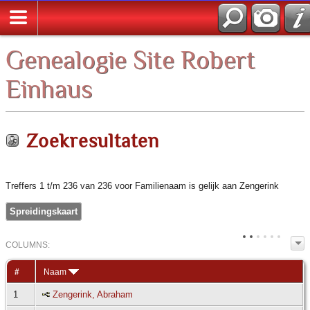
Zoek
Genealogie Site Robert
Einhaus
Zoekresultaten
Treffers 1 t/m 236 van 236 voor Familienaam is gelijk aan Zengerink
Spreidingskaart
COL
UMN
S:
TOGGLE
#
Naam
1
Zengerink, Abraham