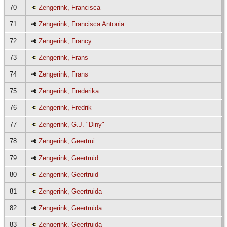
70
Zengerink, Francisca
71
Zengerink, Francisca Antonia
72
Zengerink, Francy
73
Zengerink, Frans
74
Zengerink, Frans
75
Zengerink, Frederika
76
Zengerink, Fredrik
77
Zengerink, G.J. "Diny"
78
Zengerink, Geertrui
79
Zengerink, Geertruid
80
Zengerink, Geertruid
81
Zengerink, Geertruida
82
Zengerink, Geertruida
83
Zengerink, Geertruida