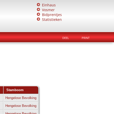
Einhaus
Vosmer
Bidprentjes
Statistieken
DEEL
PRINT
Stamboom
Hengelose Bevolking
Hengelose Bevolking
Hengelose Bevolking