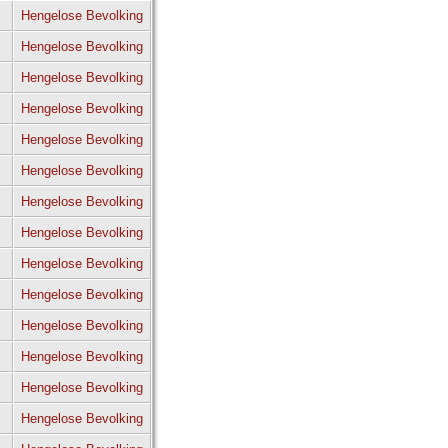
Hengelose Bevolking
Hengelose Bevolking
Hengelose Bevolking
Hengelose Bevolking
Hengelose Bevolking
Hengelose Bevolking
Hengelose Bevolking
Hengelose Bevolking
Hengelose Bevolking
Hengelose Bevolking
Hengelose Bevolking
Hengelose Bevolking
Hengelose Bevolking
Hengelose Bevolking