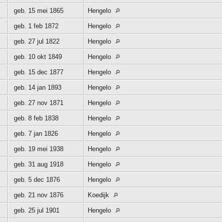
geb. 15 mei 1865
Hengelo
geb. 1 feb 1872
Hengelo
geb. 27 jul 1822
Hengelo
geb. 10 okt 1849
Hengelo
geb. 15 dec 1877
Hengelo
geb. 14 jan 1893
Hengelo
geb. 27 nov 1871
Hengelo
geb. 8 feb 1838
Hengelo
geb. 7 jan 1826
Hengelo
geb. 19 mei 1938
Hengelo
geb. 31 aug 1918
Hengelo
geb. 5 dec 1876
Hengelo
geb. 21 nov 1876
Koedijk
geb. 25 jul 1901
Hengelo