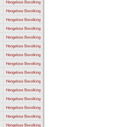
Hengelose Bevolking
Hengelose Bevolking
Hengelose Bevolking
Hengelose Bevolking
Hengelose Bevolking
Hengelose Bevolking
Hengelose Bevolking
Hengelose Bevolking
Hengelose Bevolking
Hengelose Bevolking
Hengelose Bevolking
Hengelose Bevolking
Hengelose Bevolking
Hengelose Bevolking
Hengelose Bevolking