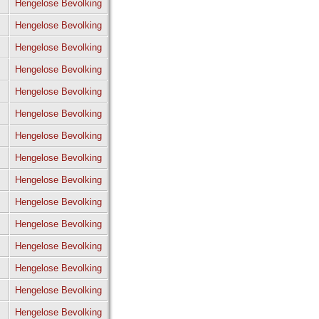
Hengelose Bevolking
Hengelose Bevolking
Hengelose Bevolking
Hengelose Bevolking
Hengelose Bevolking
Hengelose Bevolking
Hengelose Bevolking
Hengelose Bevolking
Hengelose Bevolking
Hengelose Bevolking
Hengelose Bevolking
Hengelose Bevolking
Hengelose Bevolking
Hengelose Bevolking
Hengelose Bevolking