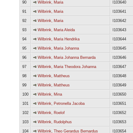
90
Wilbrink, Maria
I103640
91
Wilbrink, Maria
I103641
92
Wilbrink, Maria
I103642
93
Wilbrink, Maria Aleida
I103643
94
Wilbrink, Maria Hendrika
I103644
95
Wilbrink, Maria Johanna
I103645
96
Wilbrink, Maria Johanna Bernarda
I103646
97
Wilbrink, Maria Theodora Johanna
I103647
98
Wilbrink, Mattheus
I103648
99
Wilbrink, Mattheus
I103649
100
Wilbrink, Mina
I103650
101
Wilbrink, Petronella Jacoba
I103651
102
Wilbrink, Roelof
I103652
103
Wilbrink, Rudolphus
I103653
104
Wilbrink, Theo Gerardus Bernardus
I103654