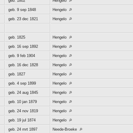
geb. 1802
Hengelo
geb. 9 sep 1848
Hengelo
geb. 23 dec 1821
Hengelo
geb. 1825
Hengelo
geb. 16 sep 1892
Hengelo
geb. 9 feb 1904
Hengelo
geb. 16 dec 1828
Hengelo
geb. 1827
Hengelo
geb. 4 sep 1899
Hengelo
geb. 24 aug 1845
Hengelo
geb. 10 jan 1879
Hengelo
geb. 24 nov 1819
Hengelo
geb. 19 jul 1874
Hengelo
geb. 24 mrt 1897
Neede-Broeke