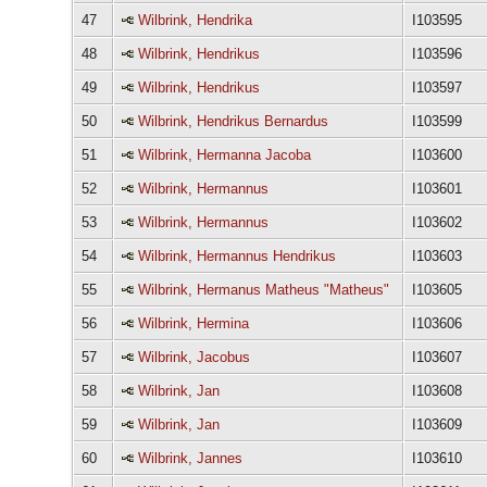
47
Wilbrink, Hendrika
I103595
48
Wilbrink, Hendrikus
I103596
49
Wilbrink, Hendrikus
I103597
50
Wilbrink, Hendrikus Bernardus
I103599
51
Wilbrink, Hermanna Jacoba
I103600
52
Wilbrink, Hermannus
I103601
53
Wilbrink, Hermannus
I103602
54
Wilbrink, Hermannus Hendrikus
I103603
55
Wilbrink, Hermanus Matheus "Matheus"
I103605
56
Wilbrink, Hermina
I103606
57
Wilbrink, Jacobus
I103607
58
Wilbrink, Jan
I103608
59
Wilbrink, Jan
I103609
60
Wilbrink, Jannes
I103610