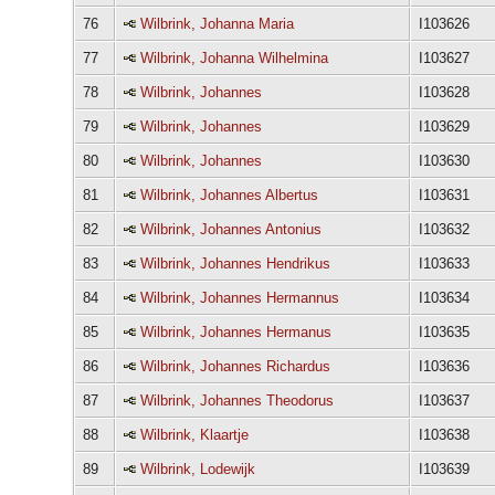
76
Wilbrink, Johanna Maria
I103626
77
Wilbrink, Johanna Wilhelmina
I103627
78
Wilbrink, Johannes
I103628
79
Wilbrink, Johannes
I103629
80
Wilbrink, Johannes
I103630
81
Wilbrink, Johannes Albertus
I103631
82
Wilbrink, Johannes Antonius
I103632
83
Wilbrink, Johannes Hendrikus
I103633
84
Wilbrink, Johannes Hermannus
I103634
85
Wilbrink, Johannes Hermanus
I103635
86
Wilbrink, Johannes Richardus
I103636
87
Wilbrink, Johannes Theodorus
I103637
88
Wilbrink, Klaartje
I103638
89
Wilbrink, Lodewijk
I103639