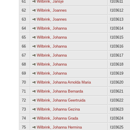
61
Wilbrink, Jansje
I103611
62
Wilbrink, Joannes
I103612
63
Wilbrink, Joannes
I103613
64
Wilbrink, Johanna
I103614
65
Wilbrink, Johanna
I103615
66
Wilbrink, Johanna
I103616
67
Wilbrink, Johanna
I103617
68
Wilbrink, Johanna
I103618
69
Wilbrink, Johanna
I103619
70
Wilbrink, Johanna Arnolda Maria
I103620
71
Wilbrink, Johanna Bernarda
I103621
72
Wilbrink, Johanna Geertruida
I103622
73
Wilbrink, Johanna Gezina
I103623
74
Wilbrink, Johanna Grada
I103624
75
Wilbrink, Johanna Hermina
I103625