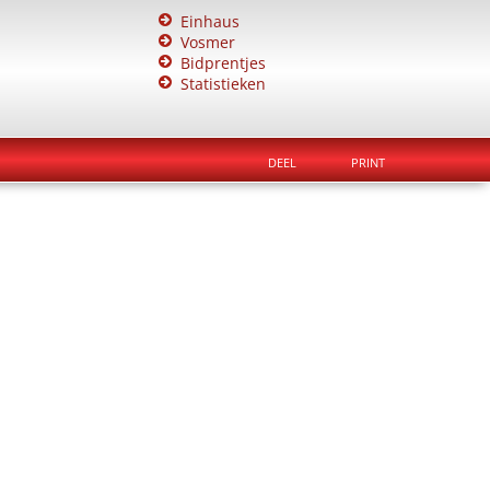
Einhaus
Vosmer
Bidprentjes
Statistieken
DEEL
PRINT