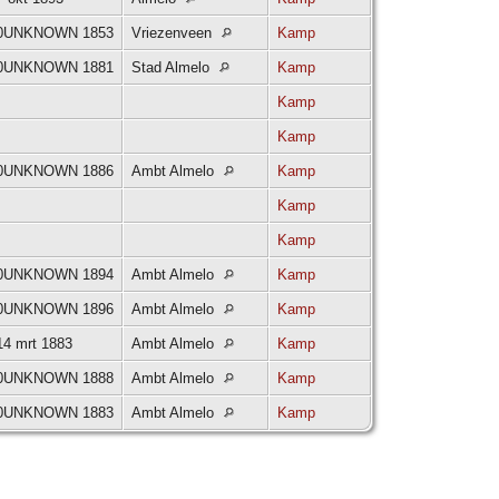
 0UNKNOWN 1853
Vriezenveen
Kamp
 0UNKNOWN 1881
Stad Almelo
Kamp
Kamp
Kamp
 0UNKNOWN 1886
Ambt Almelo
Kamp
Kamp
Kamp
 0UNKNOWN 1894
Ambt Almelo
Kamp
 0UNKNOWN 1896
Ambt Almelo
Kamp
14 mrt 1883
Ambt Almelo
Kamp
 0UNKNOWN 1888
Ambt Almelo
Kamp
 0UNKNOWN 1883
Ambt Almelo
Kamp