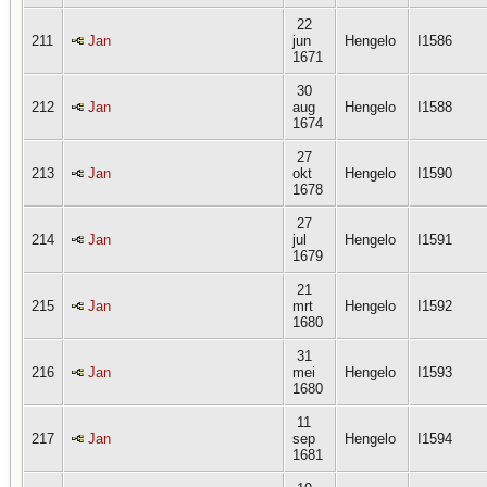
22
211
Jan
jun
Hengelo
I1586
1671
30
212
Jan
aug
Hengelo
I1588
1674
27
213
Jan
okt
Hengelo
I1590
1678
27
214
Jan
jul
Hengelo
I1591
1679
21
215
Jan
mrt
Hengelo
I1592
1680
31
216
Jan
mei
Hengelo
I1593
1680
11
217
Jan
sep
Hengelo
I1594
1681