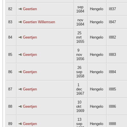
sep
82
Geertien
Hengelo
I837
1684
nov
83
Geertien Willemsen
Hengelo
I847
1684
25
84
Geertjen
mrt
Hengelo
I882
1655
9
85
Geertjen
nov
Hengelo
I883
1656
26
86
Geertjen
sep
Hengelo
I884
1658
1
87
Geertjen
dec
Hengelo
I885
1667
10
88
Geertjen
okt
Hengelo
I886
1669
13
89
Geertjen
sep
Hengelo
I888