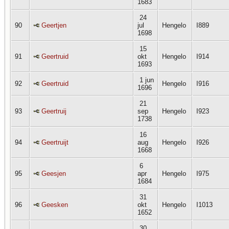
1683
24
90
Geertjen
jul
Hengelo
I889
1698
15
91
Geertruid
okt
Hengelo
I914
1693
1 jun
92
Geertruid
Hengelo
I916
1696
21
93
Geertruij
sep
Hengelo
I923
1738
16
94
Geertruijt
aug
Hengelo
I926
1668
6
95
Geesjen
apr
Hengelo
I975
1684
31
96
Geesken
okt
Hengelo
I1013
1652
30