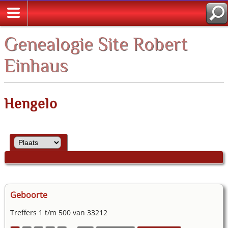
Zoek
Genealogie Site Robert
Einhaus
Hengelo
Geboorte
Treffers 1 t/m 500 van 33212