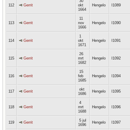
30
112
Gerrit
okt
Hengelo
I1089
1664
11
113
Gerrit
nov
Hengelo
I1090
1666
1
114
Gerrit
okt
Hengelo
I1091
1671
26
115
Gerrit
mrt
Hengelo
I1092
1682
15
116
Gerrit
feb
Hengelo
I1094
1685
okt
117
Gerrit
Hengelo
I1095
1686
4
118
Gerrit
mrt
Hengelo
I1096
1688
5 jul
119
Gerrit
Hengelo
I1097
1696