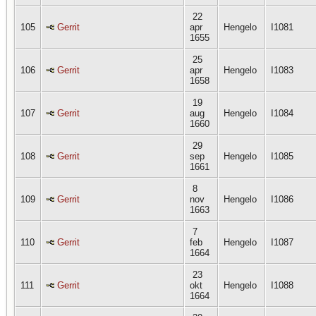
22
105
Gerrit
apr
Hengelo
I1081
1655
25
106
Gerrit
apr
Hengelo
I1083
1658
19
107
Gerrit
aug
Hengelo
I1084
1660
29
108
Gerrit
sep
Hengelo
I1085
1661
8
109
Gerrit
nov
Hengelo
I1086
1663
7
110
Gerrit
feb
Hengelo
I1087
1664
23
111
Gerrit
okt
Hengelo
I1088
1664