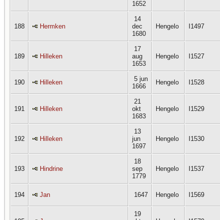
1652
14
188
Hermken
dec
Hengelo
I1497
1680
17
189
Hilleken
aug
Hengelo
I1527
1653
5 jun
190
Hilleken
Hengelo
I1528
1666
21
191
Hilleken
okt
Hengelo
I1529
1683
13
192
Hilleken
jun
Hengelo
I1530
1697
18
193
Hindrine
sep
Hengelo
I1537
1779
194
Jan
1647
Hengelo
I1569
19