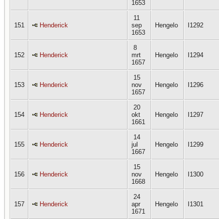
1653
11
151
Henderick
sep
Hengelo
I1292
1653
8
152
Henderick
mrt
Hengelo
I1294
1657
15
153
Henderick
nov
Hengelo
I1296
1657
20
154
Henderick
okt
Hengelo
I1297
1661
14
155
Henderick
jul
Hengelo
I1299
1667
15
156
Henderick
nov
Hengelo
I1300
1668
24
157
Henderick
apr
Hengelo
I1301
1671