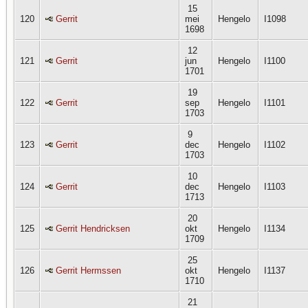
15
120
Gerrit
mei
Hengelo
I1098
1698
12
121
Gerrit
jun
Hengelo
I1100
1701
19
122
Gerrit
sep
Hengelo
I1101
1703
9
123
Gerrit
dec
Hengelo
I1102
1703
10
124
Gerrit
dec
Hengelo
I1103
1713
20
125
Gerrit Hendricksen
okt
Hengelo
I1134
1709
25
126
Gerrit Hermssen
okt
Hengelo
I1137
1710
21