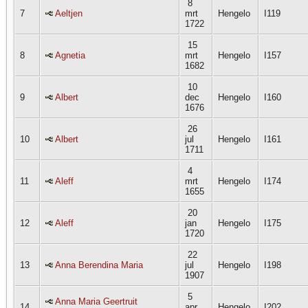
8
7
Aeltjen
mrt
Hengelo
I119
1722
15
8
Agnetia
mrt
Hengelo
I157
1682
10
9
Albert
dec
Hengelo
I160
1676
26
10
Albert
jul
Hengelo
I161
1711
4
11
Aleff
mrt
Hengelo
I174
1655
20
12
Aleff
jan
Hengelo
I175
1720
22
13
Anna Berendina Maria
jul
Hengelo
I198
1907
5
Anna Maria Geertruit
14
apr
Hengelo
I202