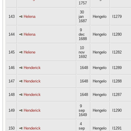
1757
30
143
Helena
jan
Hengelo
I1279
1687
9
144
Helena
dec
Hengelo
I1280
1688
10
145
Helene
nov
Hengelo
I1282
1692
146
Henderick
1648
Hengelo
I1289
147
Henderick
1648
Hengelo
I1288
148
Henderick
1648
Hengelo
I1287
9
149
Henderick
sep
Hengelo
I1290
1649
4
150
Henderick
sep
Hengelo
I1291