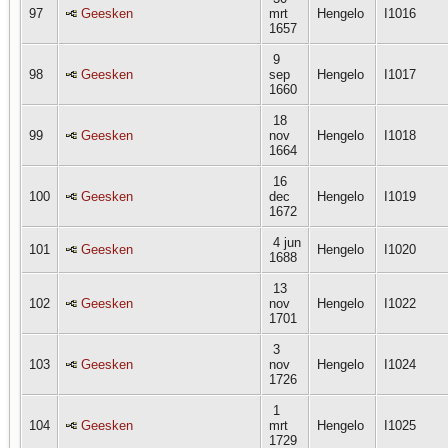
97
Geesken
mrt
Hengelo
I1016
1657
9
98
Geesken
sep
Hengelo
I1017
1660
18
99
Geesken
nov
Hengelo
I1018
1664
16
100
Geesken
dec
Hengelo
I1019
1672
4 jun
101
Geesken
Hengelo
I1020
1688
13
102
Geesken
nov
Hengelo
I1022
1701
3
103
Geesken
nov
Hengelo
I1024
1726
1
104
Geesken
mrt
Hengelo
I1025
1729