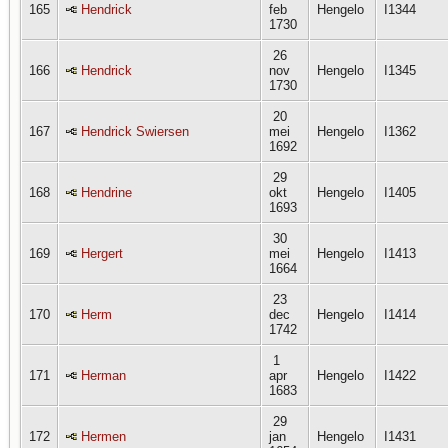
165
Hendrick
feb
Hengelo
I1344
1730
26
166
Hendrick
nov
Hengelo
I1345
1730
20
167
Hendrick Swiersen
mei
Hengelo
I1362
1692
29
168
Hendrine
okt
Hengelo
I1405
1693
30
169
Hergert
mei
Hengelo
I1413
1664
23
170
Herm
dec
Hengelo
I1414
1742
1
171
Herman
apr
Hengelo
I1422
1683
29
172
Hermen
jan
Hengelo
I1431