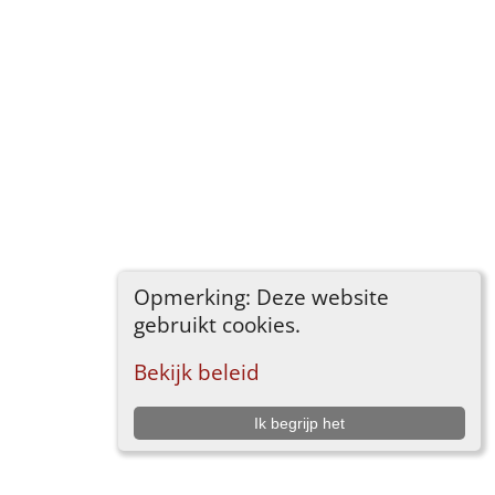
Opmerking: Deze website
gebruikt cookies.
Bekijk beleid
Ik begrijp het