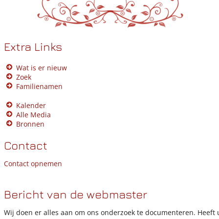
Extra Links
Wat is er nieuw
Zoek
Familienamen
Kalender
Alle Media
Bronnen
Contact
Contact opnemen
Bericht van de webmaster
Wij doen er alles aan om ons onderzoek te documenteren. Heeft 