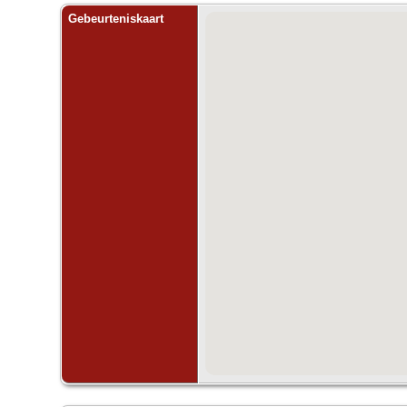
Gebeurteniskaart