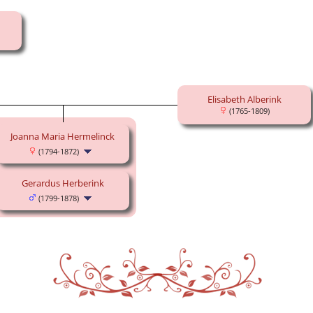
Elisabeth Alberink
(1765-1809)
Joanna Maria Hermelinck
(1794-1872)
Gerardus Herberink
(1799-1878)