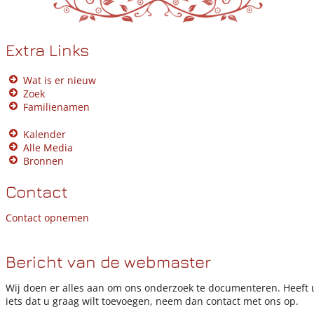
Extra Links
Wat is er nieuw
Zoek
Familienamen
Kalender
Alle Media
Bronnen
Contact
Contact opnemen
Bericht van de webmaster
Wij doen er alles aan om ons onderzoek te documenteren. Heeft 
iets dat u graag wilt toevoegen, neem dan contact met ons op.